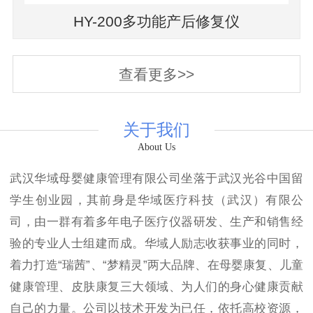
HY-200多功能产后修复仪
查看更多>>
关于我们
About Us
武汉华域母婴健康管理有限公司坐落于武汉光谷中国留
学生创业园，其前身是华域医疗科技（武汉）有限公
司，由一群有着多年电子医疗仪器研发、生产和销售经
验的专业人士组建而成。华域人励志收获事业的同时，
着力打造“瑞茜”、“梦精灵”两大品牌、在母婴康复、儿童
健康管理、皮肤康复三大领域、为人们的身心健康贡献
自己的力量。公司以技术开发为已任，依托高校资源，