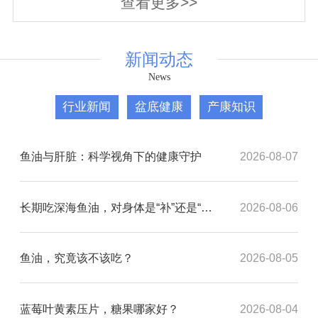
查看更多>>
新闻动态
News
行业新闻
盆底健康
产康知识
鱼油与肝脏：科学视角下的健康守护
2026-08-07
长期吃深海鱼油，对身体是“补”还是“负担”？
2026-08-06
鱼油，究竟该不该吃？
2026-08-05
蓝莓叶黄素压片，糖果哪家好？
2026-08-04