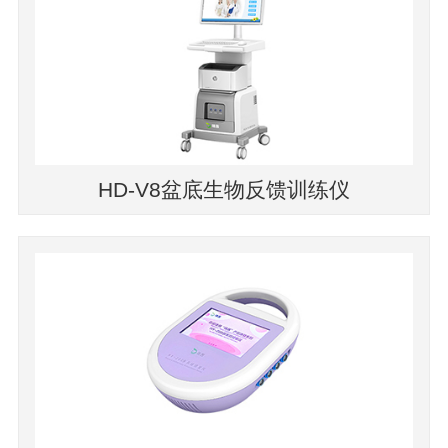
HD-V8盆底生物反馈训练仪