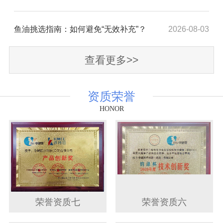
鱼油挑选指南：如何避免“无效补充”？
2026-08-03
查看更多>>
资质荣誉
HONOR
荣誉资质七
荣誉资质六