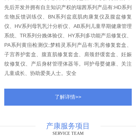
先后开发并拥有自主知识产权的瑞茜系列产品有:HD系列
生物反馈训练仪、BN系列盆底肌肉康复仪及腹盆修复
仪、HV系列母乳乳汁分析仪、AB系列儿童早期健康管理
系统、TR系列分娩体验仪、HY系列多功能产后修复仪、
PA系列黄疸检测仪;梦精灵系列产品有:乳房修复套盒、
子宫养护套盒、腹直肌修复套盒、肩颈舒缓套盒、妊娠
纹修复仪、产后身材管理体器等。呵护母婴健康、关注
儿童成长、协助爱美人士。安全
了解详情>>
产康服务项目
SERVICE TEAM